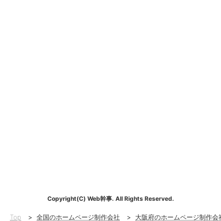
Copyright(C) Web幹事. All Rights Reserved.
Top
>
全国のホームページ制作会社
>
大阪府のホームページ制作会