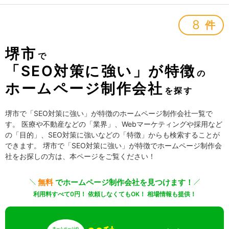
8
件
堺市
で
「SEO対策に強い」が特徴
の
ホームページ制作会社
を探す
堺市で「SEO対策に強い」が特徴のホームページ制作会社一覧で
す。 医療や不動産などの「業界」、Webマーケティングや採用など
の「目的」、SEO対策に強いなどの「特徴」からも検索することが
できます。 堺市で「SEO対策に強い」が特徴でホームページ制作会
社をお探しの方は、本ページをご覧ください！
無料
でホームページ制作会社を見つけます！
利用料すべて0円！ 依頼しなくてもOK！ 相場情報も提供！