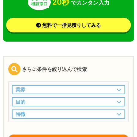
20秒
でカンタン入力
無料で一括見積りしてみる
さらに条件を絞り込んで検索
業界
目的
特徴