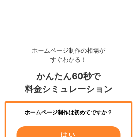
ホームページ制作の相場が
すぐわかる！
かんたん60秒で
料金シミュレーション
ホームページ制作
は初めてですか？
はい