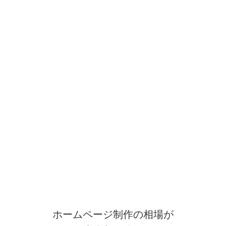
ホームページ制作の相場が