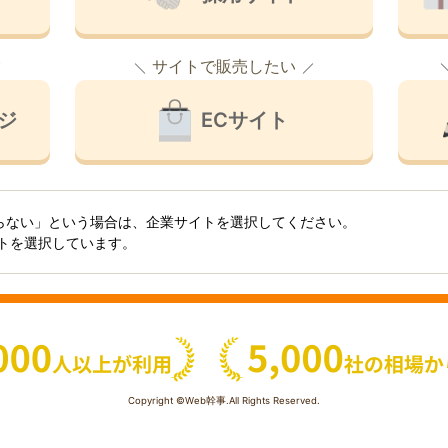
サイトで販売したい
ジ
ECサイト
らない」という場合は、企業サイトを選択してください。
イトを選択しています。
Copyright ©Web幹事.All Rights Reserved.