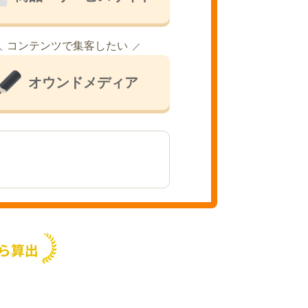
コンテンツで集客したい
オウンドメディア