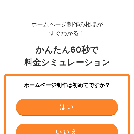
ホームページ制作の相場が
すぐわかる！
かんたん60秒で
料金シミュレーション
ホームページ制作
は初めてですか？
はい
いいえ