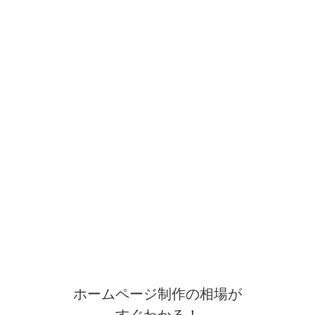
ホームページ制作の相場が
すぐわかる！