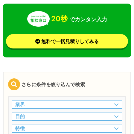
20秒
でカンタン入力
無料で一括見積りしてみる
さらに条件を絞り込んで検索
業界
目的
特徴