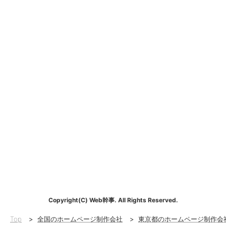
Copyright(C) Web幹事. All Rights Reserved.
Top
>
全国のホームページ制作会社
>
東京都のホームページ制作会