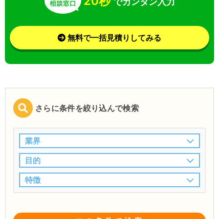
20秒
でカンタン入力
無料で一括見積りしてみる
さらに条件を絞り込んで検索
業界
目的
特徴