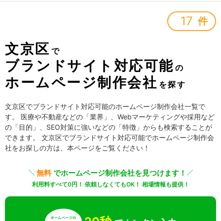
17
件
文京区
で
ブランドサイト対応可能
の
ホームページ制作会社
を探す
文京区でブランドサイト対応可能のホームページ制作会社一覧で
す。 医療や不動産などの「業界」、Webマーケティングや採用など
の「目的」、SEO対策に強いなどの「特徴」からも検索することが
できます。 文京区でブランドサイト対応可能でホームページ制作会
社をお探しの方は、本ページをご覧ください！
無料
でホームページ制作会社を見つけます！
利用料すべて0円！ 依頼しなくてもOK！ 相場情報も提供！