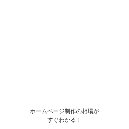
ホームページ制作の相場が
すぐわかる！