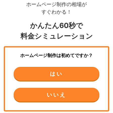
ホームページ制作の相場が
すぐわかる！
かんたん60秒で
料金シミュレーション
ホームページ制作
は初めてですか？
はい
いいえ