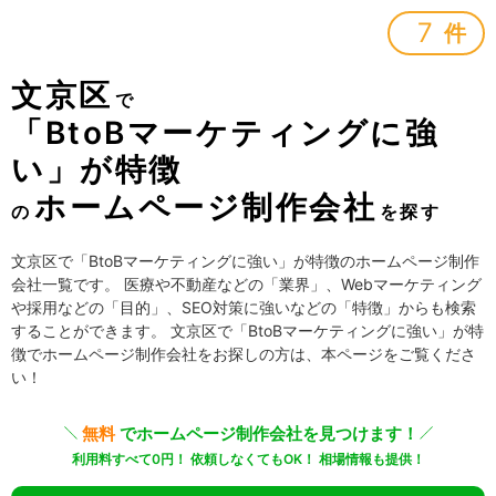
7
件
文京区
で
「BtoBマーケティングに強
い」が特徴
ホームページ制作会社
の
を探す
文京区で「BtoBマーケティングに強い」が特徴のホームページ制作
会社一覧です。 医療や不動産などの「業界」、Webマーケティング
や採用などの「目的」、SEO対策に強いなどの「特徴」からも検索
することができます。 文京区で「BtoBマーケティングに強い」が特
徴でホームページ制作会社をお探しの方は、本ページをご覧くださ
い！
無料
でホームページ制作会社を見つけます！
利用料すべて0円！ 依頼しなくてもOK！ 相場情報も提供！