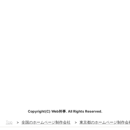
Copyright(C) Web幹事. All Rights Reserved.
Top
>
全国のホームページ制作会社
>
東京都のホームページ制作会