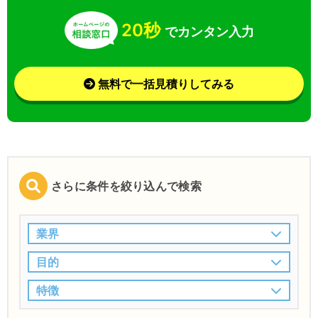
20秒
でカンタン入力
無料で一括見積りしてみる
さらに条件を絞り込んで検索
業界
目的
特徴