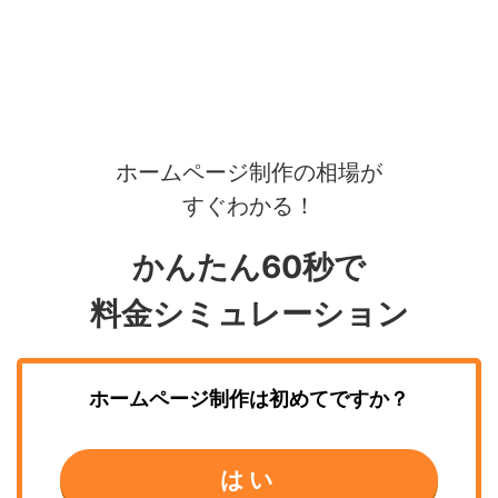
ホームページ制作の相場が
すぐわかる！
かんたん60秒で
料金シミュレーション
ホームページ制作
は初めてですか？
はい