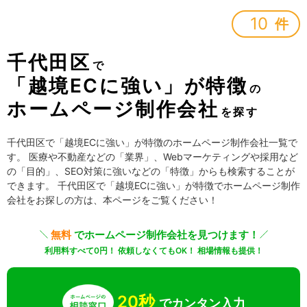
10
件
千代田区
で
「越境ECに強い」が特徴
の
ホームページ制作会社
を探す
千代田区で「越境ECに強い」が特徴のホームページ制作会社一覧で
す。 医療や不動産などの「業界」、Webマーケティングや採用など
の「目的」、SEO対策に強いなどの「特徴」からも検索することが
できます。 千代田区で「越境ECに強い」が特徴でホームページ制作
会社をお探しの方は、本ページをご覧ください！
無料
でホームページ制作会社を見つけます！
利用料すべて0円！ 依頼しなくてもOK！ 相場情報も提供！
20秒
でカンタン入力