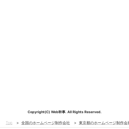
Copyright(C) Web幹事. All Rights Reserved.
Top
>
全国のホームページ制作会社
>
東京都のホームページ制作会