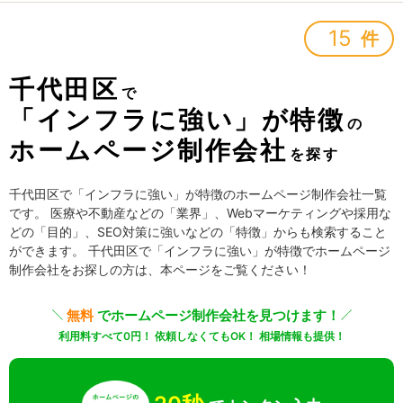
15
件
千代田区
で
「インフラに強い」が特徴
の
ホームページ制作会社
を探す
千代田区で「インフラに強い」が特徴のホームページ制作会社一覧
です。 医療や不動産などの「業界」、Webマーケティングや採用な
どの「目的」、SEO対策に強いなどの「特徴」からも検索すること
ができます。 千代田区で「インフラに強い」が特徴でホームページ
制作会社をお探しの方は、本ページをご覧ください！
無料
でホームページ制作会社を見つけます！
利用料すべて0円！ 依頼しなくてもOK！ 相場情報も提供！