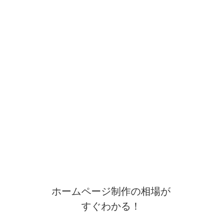
ホームページ制作の相場が
すぐわかる！