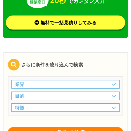
20秒
でカンタン入力
無料で一括見積りしてみる
さらに条件を絞り込んで検索
業界
目的
特徴