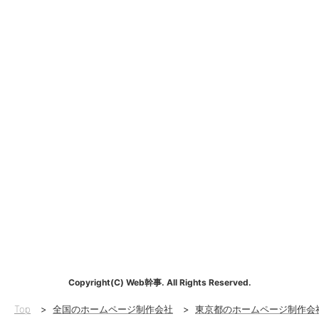
Copyright(C) Web幹事. All Rights Reserved.
Top
>
全国のホームページ制作会社
>
東京都のホームページ制作会