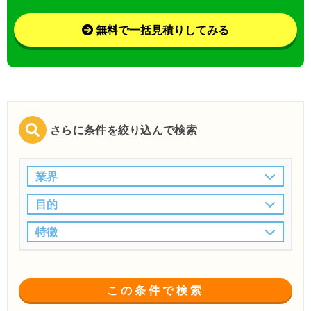
無料で一括見積りしてみる
さらに条件を絞り込んで検索
業界
目的
特徴
この条件で検索