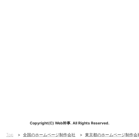
Copyright(C) Web幹事. All Rights Reserved.
Top
>
全国のホームページ制作会社
>
東京都のホームページ制作会