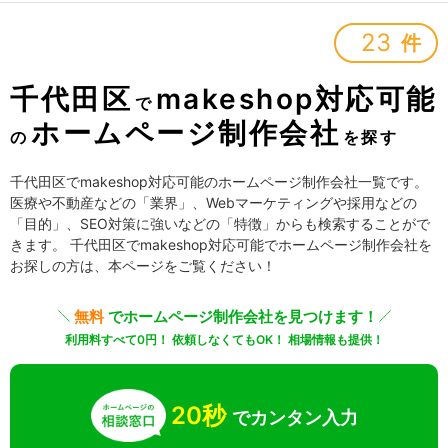
23
件
千代田区
makeshop対応可能
で
ホームページ制作会社
の
を探す
千代田区でmakeshop対応可能のホームページ制作会社一覧です。
医療や不動産などの「業界」、Webマーケティングや採用などの
「目的」、SEO対策に強いなどの「特徴」からも検索することがで
きます。 千代田区でmakeshop対応可能でホームページ制作会社を
お探しの方は、本ページをご覧ください！
無料
でホームページ制作会社を見つけます！
利用料すべて0円！ 依頼しなくてもOK！ 相場情報も提供！
20秒
でカンタン入力