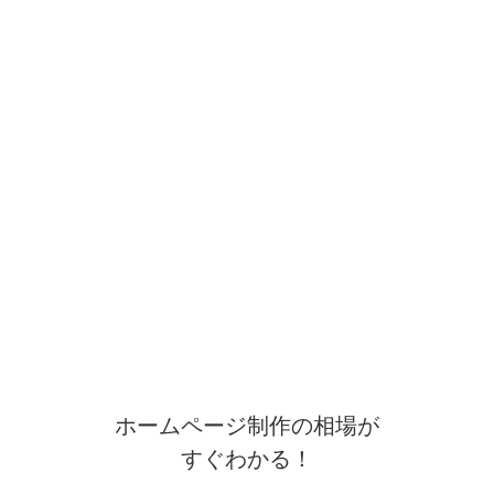
ホームページ制作の相場が
すぐわかる！