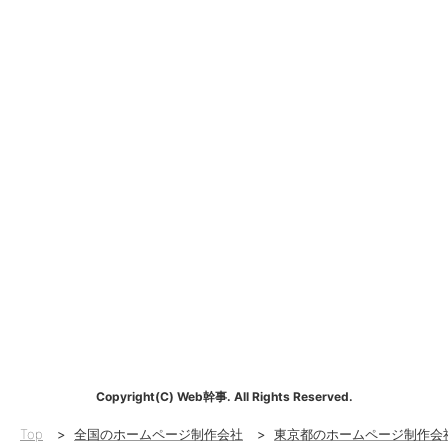
Copyright(C) Web幹事. All Rights Reserved.
Top
>
全国のホームページ制作会社
>
東京都のホームページ制作会