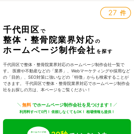
27
件
千代田区
で
整体・整骨院業界対応
の
ホームページ制作会社
を探す
千代田区で整体・整骨院業界対応のホームページ制作会社一覧で
す。 医療や不動産などの「業界」、Webマーケティングや採用など
の「目的」、SEO対策に強いなどの「特徴」からも検索することが
できます。 千代田区で整体・整骨院業界対応でホームページ制作会
社をお探しの方は、本ページをご覧ください！
無料
でホームページ制作会社を見つけます！
利用料すべて0円！ 依頼しなくてもOK！ 相場情報も提供！