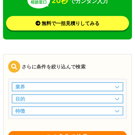
20秒
でカンタン入力
無料で一括見積りしてみる
さらに条件を絞り込んで検索
業界
目的
特徴