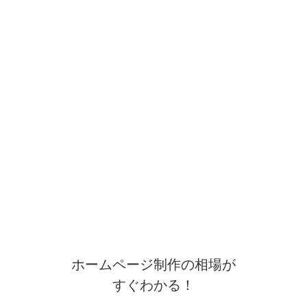
ホームページ制作の相場が
すぐわかる！