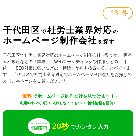
18
件
千代田区
社労士業界対応
で
の
ホームページ制作会社
を探す
千代田区で社労士業界対応のホームページ制作会社一覧です。 医療
や不動産などの「業界」、Webマーケティングや採用などの「目
的」、SEO対策に強いなどの「特徴」からも検索することができま
す。 千代田区で社労士業界対応でホームページ制作会社をお探しの
方は、本ページをご覧ください！
無料
でホームページ制作会社を見つけます！
利用料すべて0円！ 依頼しなくてもOK！ 相場情報も提供！
20秒
でカンタン入力