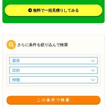
無料で一括見積りしてみる
さらに条件を絞り込んで検索
業界
目的
特徴
この条件で検索