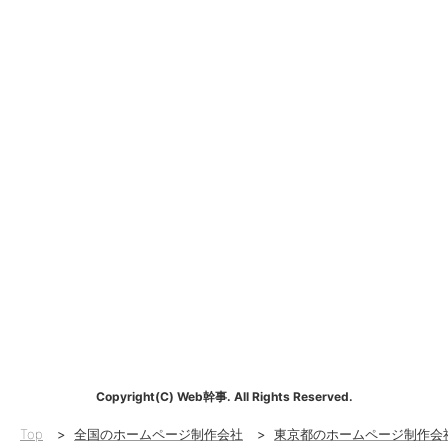
Copyright(C) Web幹事. All Rights Reserved.
Top
>
全国のホームページ制作会社
>
東京都のホームページ制作会