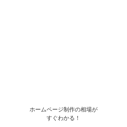
ホームページ制作の相場が
すぐわかる！