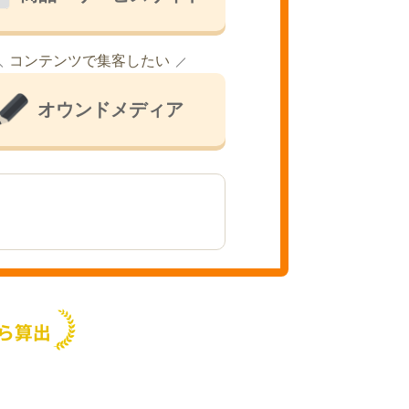
コンテンツで集客したい
オウンドメディア