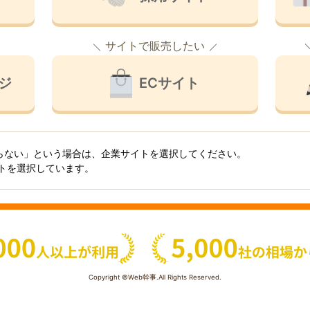
サイトで販売したい
ジ
ECサイト
らない」という場合は、企業サイトを選択してください。
イトを選択しています。
Copyright ©Web幹事.All Rights Reserved.