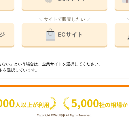
サイトで販売したい
ジ
ECサイト
らない」という場合は、企業サイトを選択してください。
イトを選択しています。
Copyright ©Web幹事.All Rights Reserved.