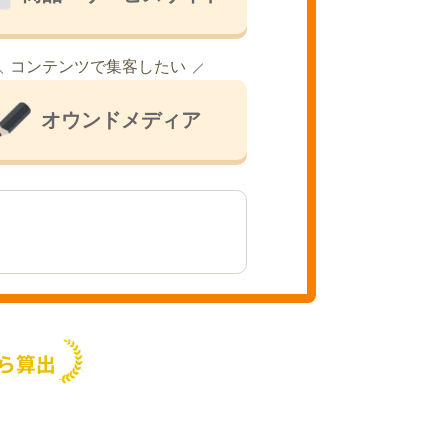
コンテンツで集客したい
オウンドメディア