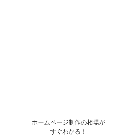
ホームページ制作の相場が
すぐわかる！