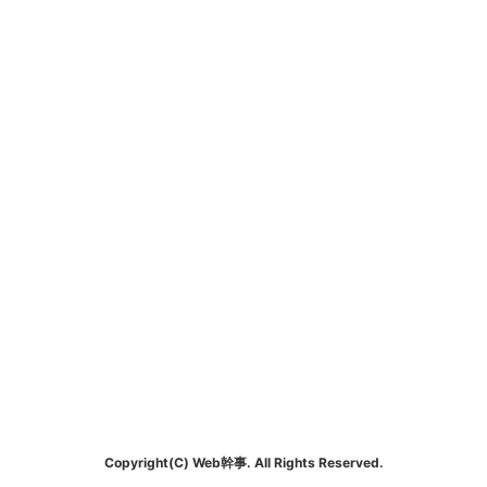
Copyright(C) Web幹事. All Rights Reserved.