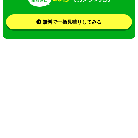
無料で一括見積りしてみる
さらに条件を絞り込んで検索
業界
目的
特徴
この条件で検索