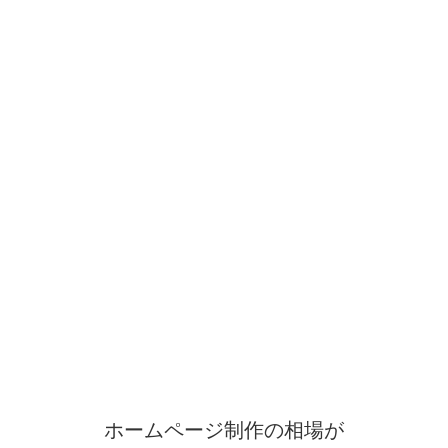
ホームページ制作の相場が