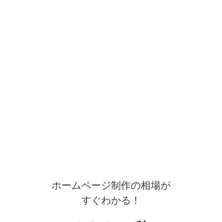
ホームページ制作の相場が
すぐわかる！