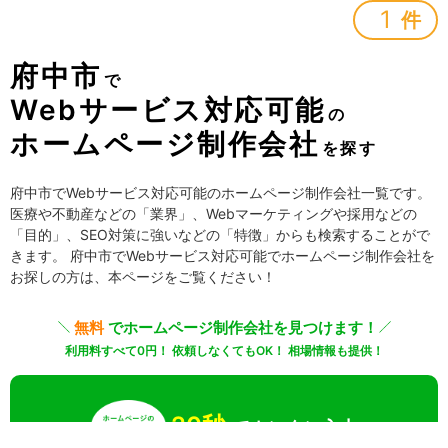
1
件
府中市
で
Webサービス対応可能
の
ホームページ制作会社
を探す
府中市でWebサービス対応可能のホームページ制作会社一覧です。
医療や不動産などの「業界」、Webマーケティングや採用などの
「目的」、SEO対策に強いなどの「特徴」からも検索することがで
きます。 府中市でWebサービス対応可能でホームページ制作会社を
お探しの方は、本ページをご覧ください！
無料
でホームページ制作会社を見つけます！
利用料すべて0円！ 依頼しなくてもOK！ 相場情報も提供！
20秒
でカンタン入力