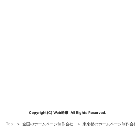
Copyright(C) Web幹事. All Rights Reserved.
Top
>
全国のホームページ制作会社
>
東京都のホームページ制作会