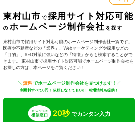
東村山市
採用サイト対応可能
で
ホームページ制作会社
の
を探す
東村山市で採用サイト対応可能のホームページ制作会社一覧です。
医療や不動産などの「業界」、Webマーケティングや採用などの
「目的」、SEO対策に強いなどの「特徴」からも検索することがで
きます。 東村山市で採用サイト対応可能でホームページ制作会社を
お探しの方は、本ページをご覧ください！
無料
でホームページ制作会社を見つけます！
利用料すべて0円！ 依頼しなくてもOK！ 相場情報も提供！
20秒
でカンタン入力
無料で一括見積りしてみる