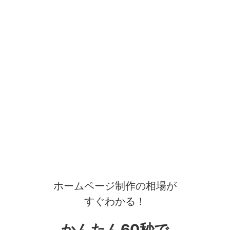
ホームページ制作の相場が
すぐわかる！
かんたん60秒で