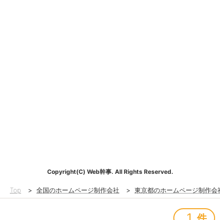
Copyright(C) Web幹事. All Rights Reserved.
Top
>
全国のホームページ制作会社
>
東京都のホームページ制作会
1
件