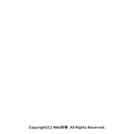
Copyright(C) Web幹事. All Rights Reserved.