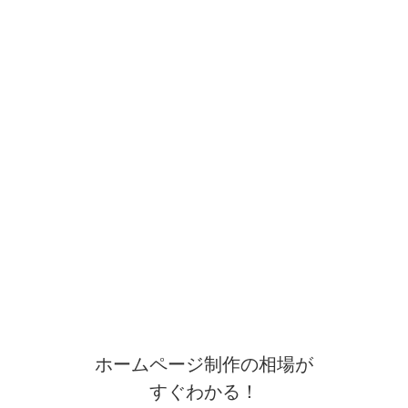
ホームページ制作の相場が
すぐわかる！