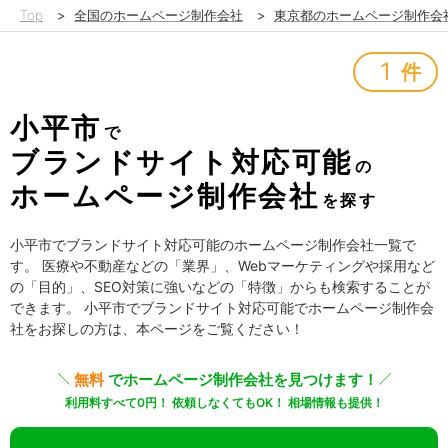
Top
>
全国のホームページ制作会社
>
東京都のホームページ制作会
1
件
小平市
で
ブランドサイト対応可能
の
ホームページ制作会社
を探す
小平市でブランドサイト対応可能のホームページ制作会社一覧で
す。 医療や不動産などの「業界」、Webマーケティングや採用など
の「目的」、SEO対策に強いなどの「特徴」からも検索することが
できます。 小平市でブランドサイト対応可能でホームページ制作会
社をお探しの方は、本ページをご覧ください！
無料
でホームページ制作会社を見つけます！
利用料すべて0円！ 依頼しなくてもOK！ 相場情報も提供！