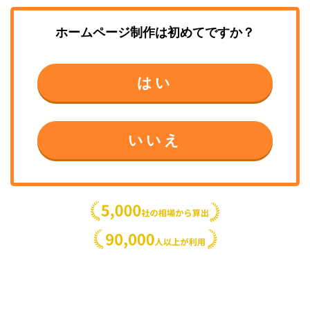
ホームページ制作
は初めてですか？
はい
いいえ