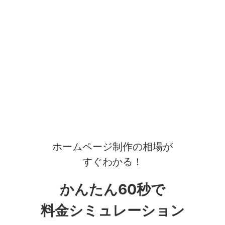
ホームページ制作の相場が
すぐわかる！
かんたん60秒で
料金シミュレーション