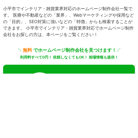
小平市でインテリア・雑貨業界対応のホームページ制作会社一覧で
す。 医療や不動産などの「業界」、Webマーケティングや採用など
の「目的」、SEO対策に強いなどの「特徴」からも検索することが
できます。 小平市でインテリア・雑貨業界対応でホームページ制作
会社をお探しの方は、本ページをご覧ください！
無料
でホームページ制作会社を見つけます！
利用料すべて0円！ 依頼しなくてもOK！ 相場情報も提供！
20秒
でカンタン入力
無料で一括見積りしてみる