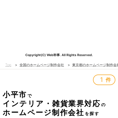
Copyright(C) Web幹事. All Rights Reserved.
Top
>
全国のホームページ制作会社
>
東京都のホームページ制作会
1
件
小平市
で
インテリア・雑貨業界対応
の
ホームページ制作会社
を探す