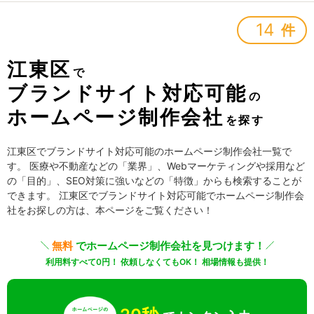
14
件
江東区
で
ブランドサイト対応可能
の
ホームページ制作会社
を探す
江東区でブランドサイト対応可能のホームページ制作会社一覧で
す。 医療や不動産などの「業界」、Webマーケティングや採用など
の「目的」、SEO対策に強いなどの「特徴」からも検索することが
できます。 江東区でブランドサイト対応可能でホームページ制作会
社をお探しの方は、本ページをご覧ください！
無料
でホームページ制作会社を見つけます！
利用料すべて0円！ 依頼しなくてもOK！ 相場情報も提供！