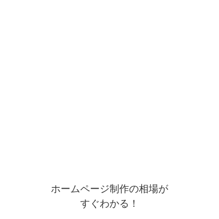
ホームページ制作の相場が
すぐわかる！