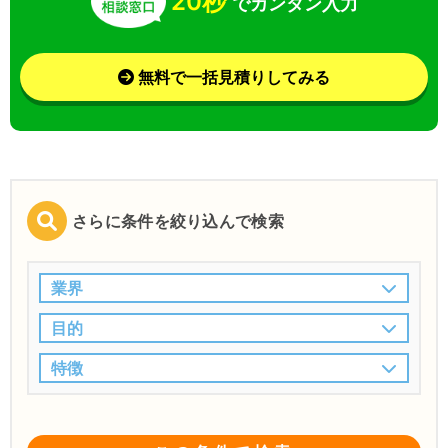
20秒
でカンタン入力
無料で一括見積りしてみる
さらに条件を絞り込んで検索
業界
目的
特徴