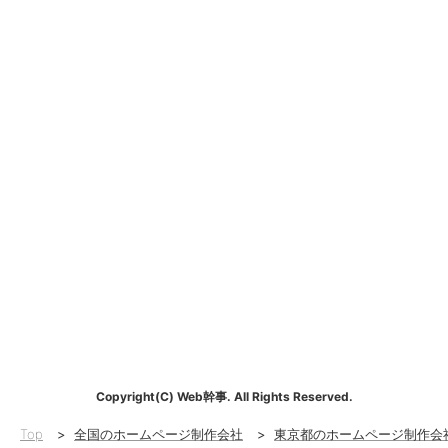
Copyright(C) Web幹事. All Rights Reserved.
Top
>
全国のホームページ制作会社
>
東京都のホームページ制作会