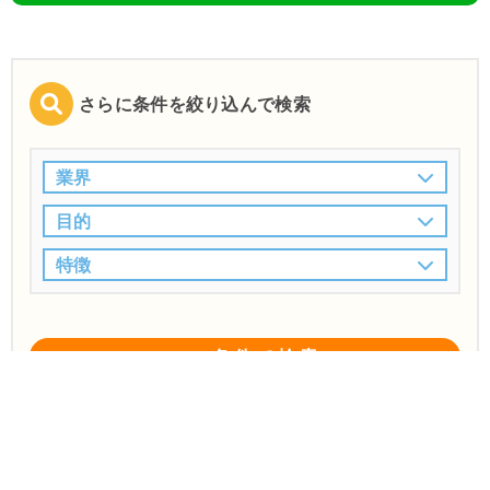
さらに条件を絞り込んで検索
業界
目的
特徴
この条件で検索