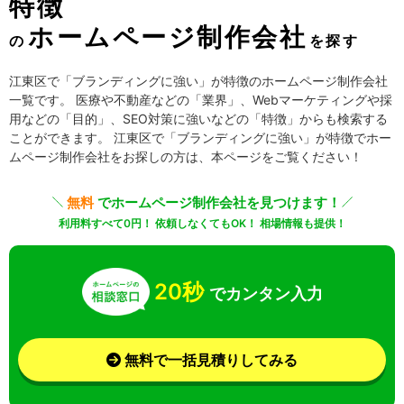
特徴
ホームページ制作会社
の
を探す
江東区で「ブランディングに強い」が特徴のホームページ制作会社
一覧です。 医療や不動産などの「業界」、Webマーケティングや採
用などの「目的」、SEO対策に強いなどの「特徴」からも検索する
ことができます。 江東区で「ブランディングに強い」が特徴でホー
ムページ制作会社をお探しの方は、本ページをご覧ください！
無料
でホームページ制作会社を見つけます！
利用料すべて0円！ 依頼しなくてもOK！ 相場情報も提供！
20秒
でカンタン入力
無料で一括見積りしてみる