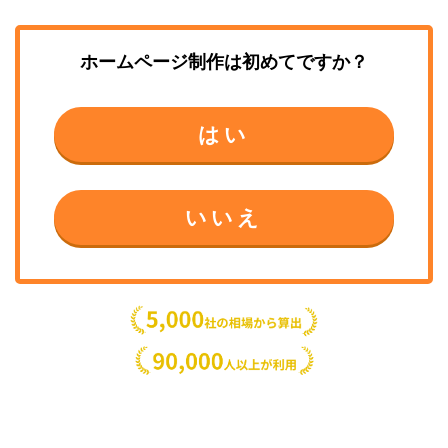
ホームページ制作
は初めてですか？
はい
いいえ