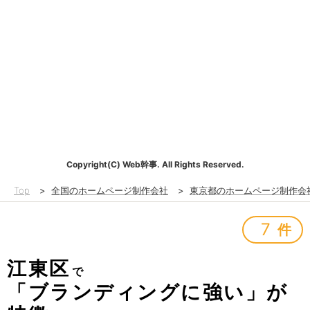
Copyright(C) Web幹事. All Rights Reserved.
Top
>
全国のホームページ制作会社
>
東京都のホームページ制作会
7
件
江東区
で
「ブランディングに強い」が