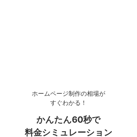
ホームページ制作の相場が
すぐわかる！
かんたん60秒で
料金シミュレーション