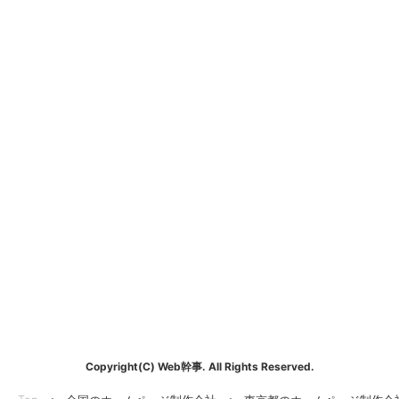
Copyright(C) Web幹事. All Rights Reserved.