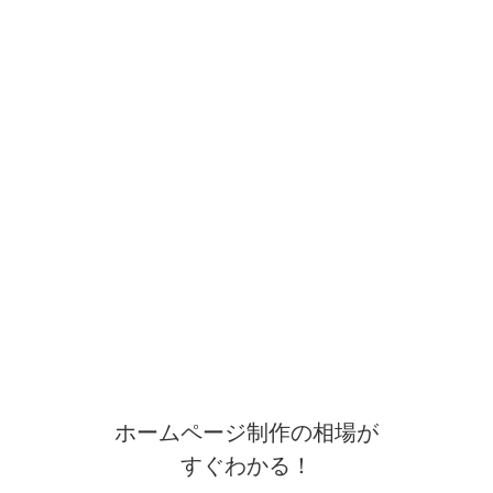
ホームページ制作の相場が
すぐわかる！