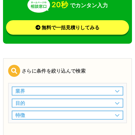
20秒
でカンタン入力
無料で一括見積りしてみる
さらに条件を絞り込んで検索
業界
目的
特徴