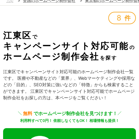
Top
>
全国のホームページ制作会社
>
東京都のホームページ制作会
8
件
江東区
で
キャンペーンサイト対応可能
の
ホームページ制作会社
を探す
江東区でキャンペーンサイト対応可能のホームページ制作会社一覧
です。 医療や不動産などの「業界」、Webマーケティングや採用な
どの「目的」、SEO対策に強いなどの「特徴」からも検索すること
ができます。 江東区でキャンペーンサイト対応可能でホームページ
制作会社をお探しの方は、本ページをご覧ください！
無料
でホームページ制作会社を見つけます！
利用料すべて0円！ 依頼しなくてもOK！ 相場情報も提供！