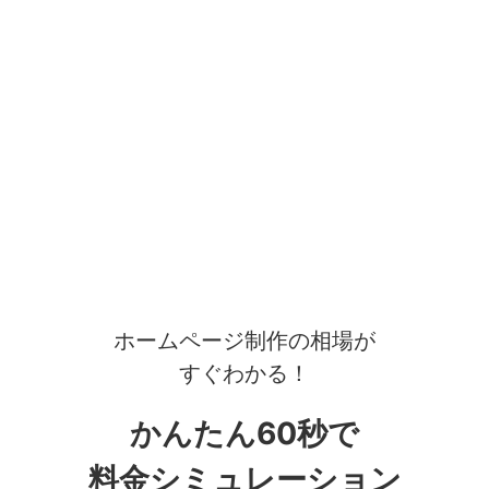
ホームページ制作の相場が
すぐわかる！
かんたん60秒で
料金シミュレーション