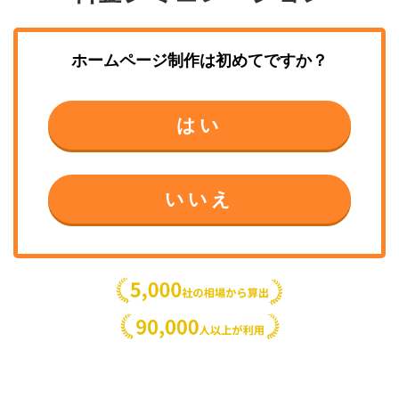
ホームページ制作
は初めてですか？
はい
いいえ