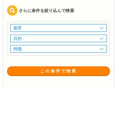
さらに条件を絞り込んで検索
業界
目的
特徴
この条件で検索
江東区
保険業界対応
ホームページ制作
で
の
会社