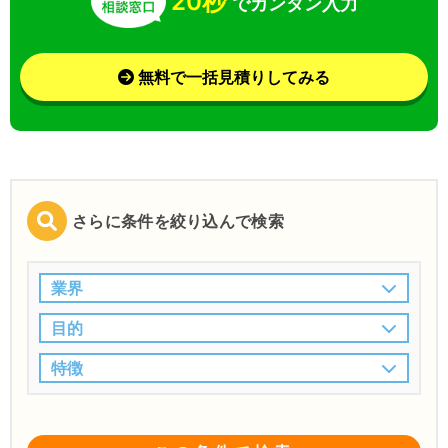
20秒
でカンタン入力
無料で一括見積りしてみる
さらに条件を絞り込んで検索
業界
目的
特徴