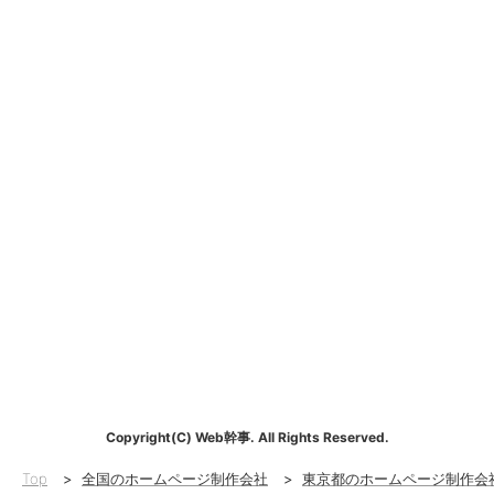
Copyright(C) Web幹事. All Rights Reserved.
Top
>
全国のホームページ制作会社
>
東京都のホームページ制作会