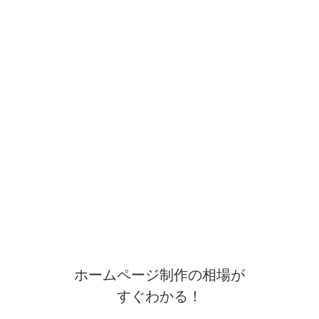
ホームページ制作の相場が
すぐわかる！