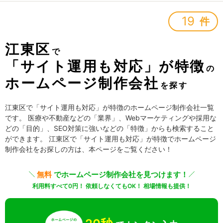
19
件
江東区
で
「サイト運用も対応」が特徴
の
ホームページ制作会社
を探す
江東区で「サイト運用も対応」が特徴のホームページ制作会社一覧
です。 医療や不動産などの「業界」、Webマーケティングや採用な
どの「目的」、SEO対策に強いなどの「特徴」からも検索すること
ができます。 江東区で「サイト運用も対応」が特徴でホームページ
制作会社をお探しの方は、本ページをご覧ください！
無料
でホームページ制作会社を見つけます！
利用料すべて0円！ 依頼しなくてもOK！ 相場情報も提供！