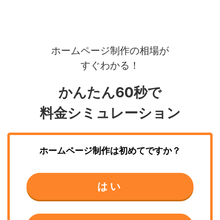
ホームページ制作の相場が
すぐわかる！
かんたん60秒で
料金シミュレーション
ホームページ制作
は初めてですか？
はい