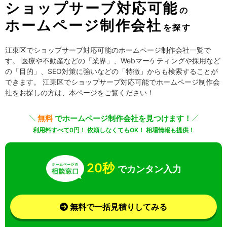
ショップサーブ対応可能
の
ホームページ制作会社
を探す
江東区でショップサーブ対応可能のホームページ制作会社一覧で
す。 医療や不動産などの「業界」、Webマーケティングや採用など
の「目的」、SEO対策に強いなどの「特徴」からも検索することが
できます。 江東区でショップサーブ対応可能でホームページ制作会
社をお探しの方は、本ページをご覧ください！
無料
でホームページ制作会社を見つけます！
利用料すべて0円！ 依頼しなくてもOK！ 相場情報も提供！
20秒
でカンタン入力
無料で一括見積りしてみる