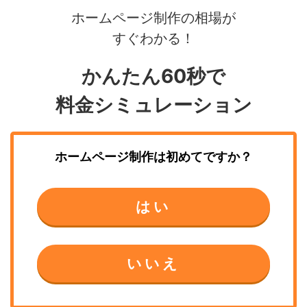
ホームページ制作の相場が
すぐわかる！
かんたん60秒で
料金シミュレーション
ホームページ制作
は初めてですか？
はい
いいえ