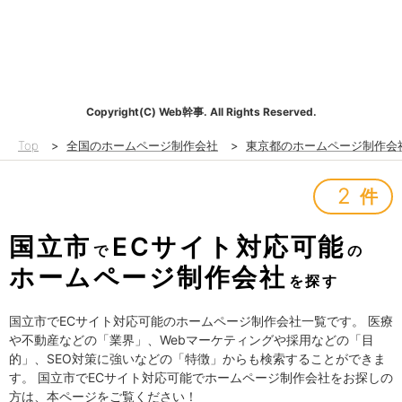
Copyright(C) Web幹事. All Rights Reserved.
Top
>
全国のホームページ制作会社
>
東京都のホームページ制作会
2
件
国立市
ECサイト対応可能
で
の
ホームページ制作会社
を探す
国立市でECサイト対応可能のホームページ制作会社一覧です。 医療
や不動産などの「業界」、Webマーケティングや採用などの「目
的」、SEO対策に強いなどの「特徴」からも検索することができま
す。 国立市でECサイト対応可能でホームページ制作会社をお探しの
方は、本ページをご覧ください！