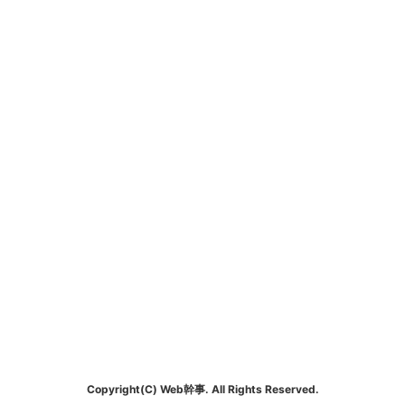
Copyright(C) Web幹事. All Rights Reserved.