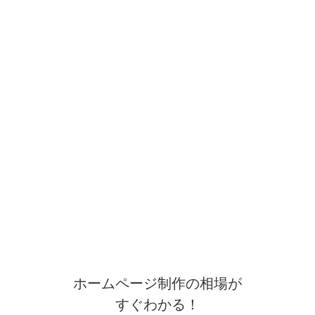
ホームページ制作の相場が
すぐわかる！