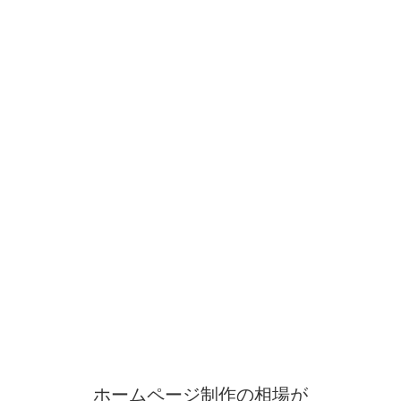
ホームページ制作の相場が