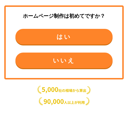
ホームページ制作
は初めてですか？
はい
いいえ