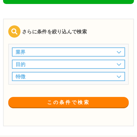
さらに条件を絞り込んで検索
業界
目的
特徴
この条件で検索