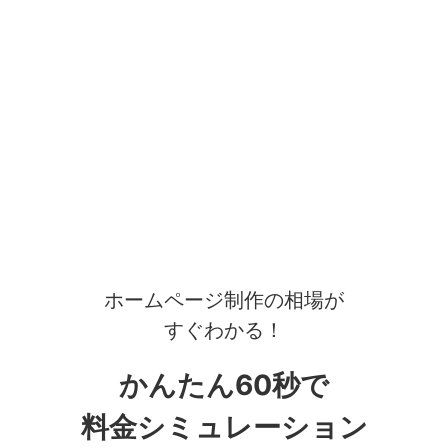
ホームページ制作の相場が
すぐわかる！
かんたん60秒で
料金シミュレーション