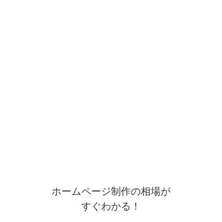
ホームページ制作の相場が
すぐわかる！