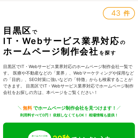
43
件
目黒区
で
IT・Webサービス業界対応
の
ホームページ制作会社
を探す
目黒区でIT・Webサービス業界対応のホームページ制作会社一覧で
す。 医療や不動産などの「業界」、Webマーケティングや採用など
の「目的」、SEO対策に強いなどの「特徴」からも検索することが
できます。 目黒区でIT・Webサービス業界対応でホームページ制作
会社をお探しの方は、本ページをご覧ください！
無料
でホームページ制作会社を見つけます！
利用料すべて0円！ 依頼しなくてもOK！ 相場情報も提供！