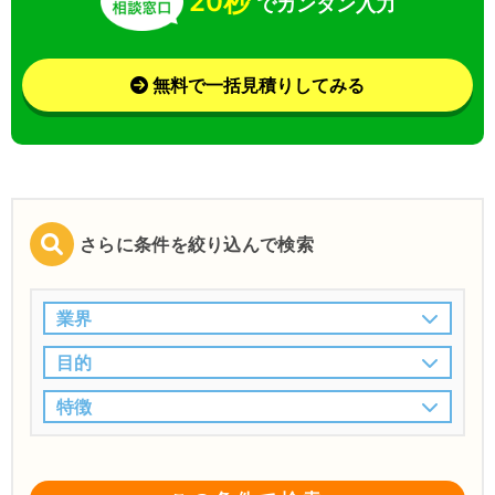
20秒
でカンタン入力
無料で一括見積りしてみる
さらに条件を絞り込んで検索
業界
目的
特徴