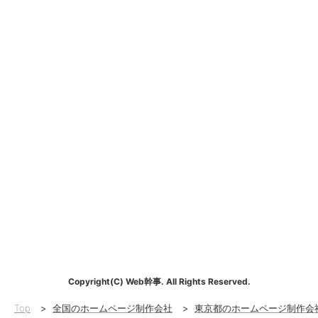
Copyright(C) Web幹事. All Rights Reserved.
Top
>
全国のホームページ制作会社
>
東京都のホームページ制作会