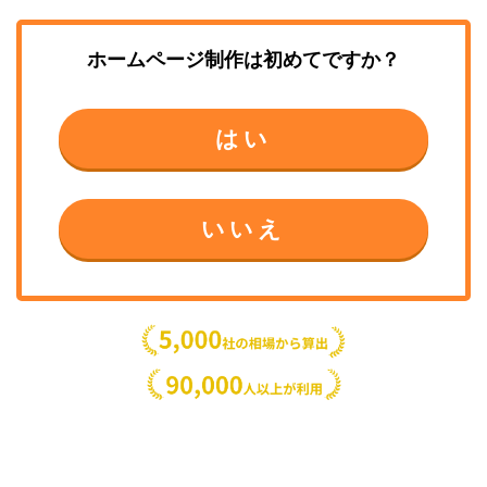
ホームページ制作
は初めてですか？
はい
いいえ