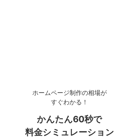
ホームページ制作の相場が
すぐわかる！
かんたん60秒で
料金シミュレーション