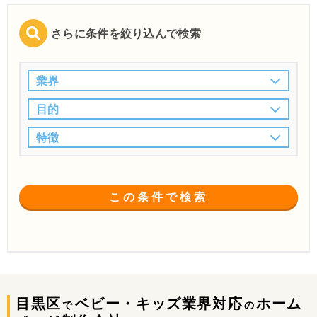
さらに条件を絞り込んで検索
業界
目的
特徴
この条件で検索
目黒区
ベビー・キッズ業界対応
ホーム
で
の