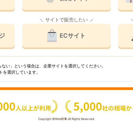
サイトで販売したい
ジ
ECサイト
らない」という場合は、企業サイトを選択してください。
イトを選択しています。
Copyright ©Web幹事.All Rights Reserved.