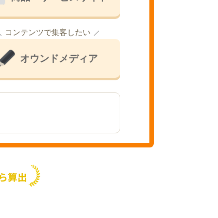
コンテンツで集客したい
オウンドメディア