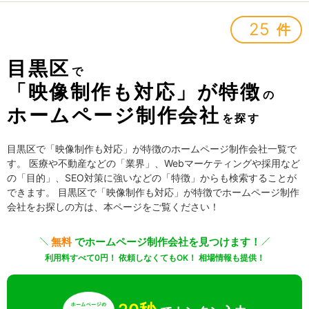
25
件
目黒区
で
「映像制作も対応」が特徴
の
ホームページ制作会社
を探す
目黒区で「映像制作も対応」が特徴のホームページ制作会社一覧で
す。 医療や不動産などの「業界」、Webマーケティングや採用など
の「目的」、SEO対策に強いなどの「特徴」からも検索することが
できます。 目黒区で「映像制作も対応」が特徴でホームページ制作
会社をお探しの方は、本ページをご覧ください！
無料
でホームページ制作会社を見つけます！
利用料すべて0円！ 依頼しなくてもOK！ 相場情報も提供！