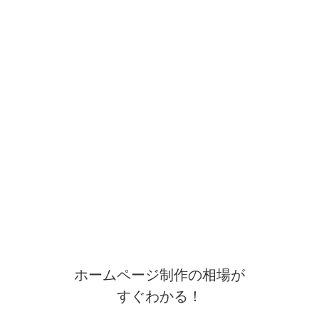
ホームページ制作の相場が
すぐわかる！