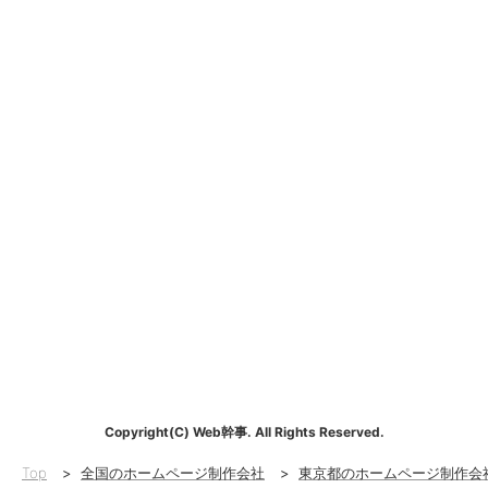
Copyright(C) Web幹事. All Rights Reserved.
Top
>
全国のホームページ制作会社
>
東京都のホームページ制作会