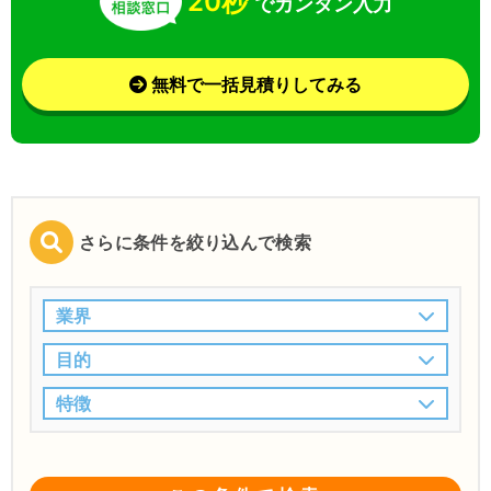
20秒
でカンタン入力
無料で一括見積りしてみる
さらに条件を絞り込んで検索
業界
目的
特徴