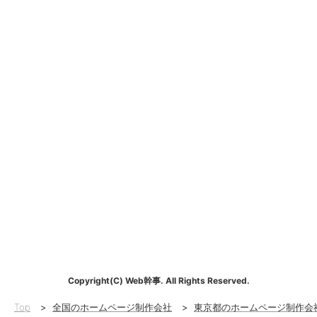
Copyright(C) Web幹事. All Rights Reserved.
Top
>
全国のホームページ制作会社
>
東京都のホームページ制作会