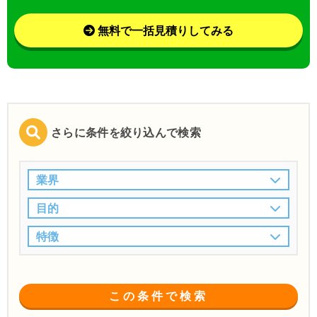
無料で一括見積りしてみる
さらに条件を絞り込んで検索
業界
目的
特徴
この条件で検索