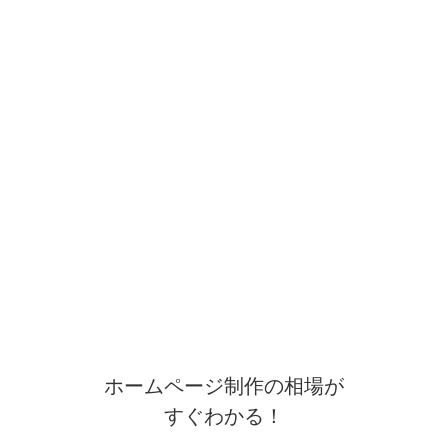
ホームページ制作の相場が
すぐわかる！