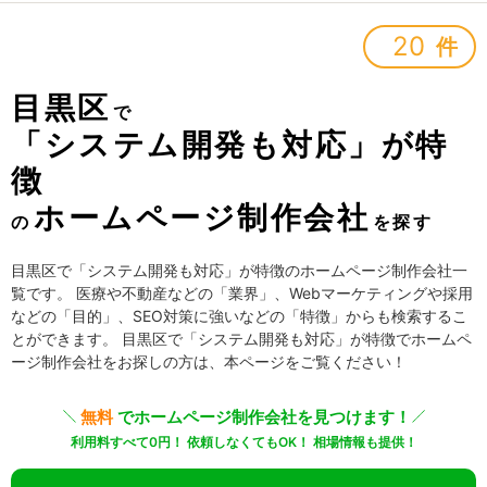
20
件
目黒区
で
「システム開発も対応」が特
徴
ホームページ制作会社
の
を探す
目黒区で「システム開発も対応」が特徴のホームページ制作会社一
覧です。 医療や不動産などの「業界」、Webマーケティングや採用
などの「目的」、SEO対策に強いなどの「特徴」からも検索するこ
とができます。 目黒区で「システム開発も対応」が特徴でホームペ
ージ制作会社をお探しの方は、本ページをご覧ください！
無料
でホームページ制作会社を見つけます！
利用料すべて0円！ 依頼しなくてもOK！ 相場情報も提供！