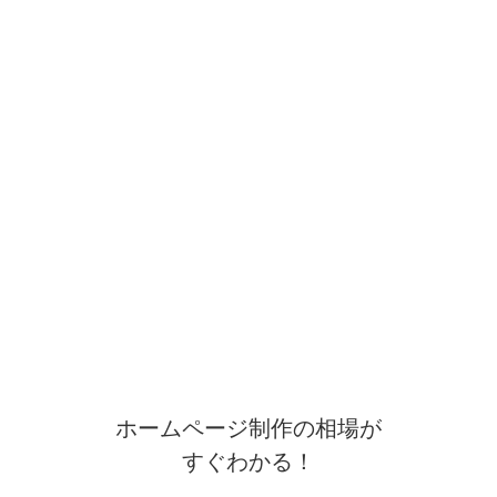
ホームページ制作の相場が
すぐわかる！