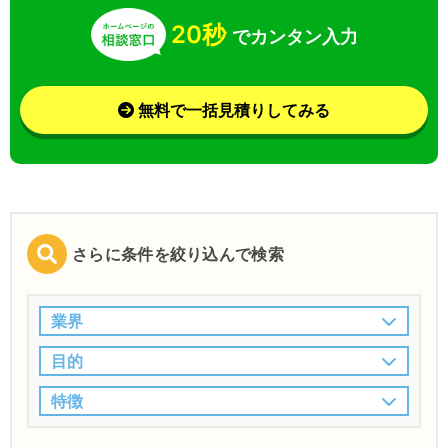
20秒
でカンタン入力
無料で一括見積りしてみる
さらに条件を絞り込んで検索
業界
目的
特徴