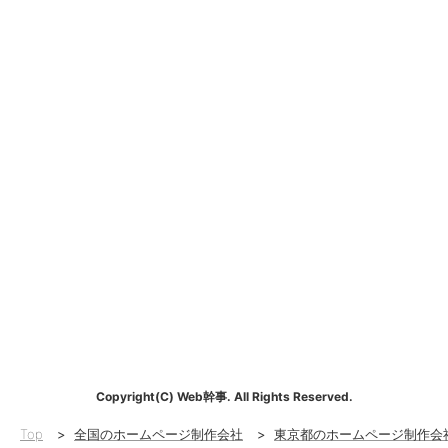
Copyright(C) Web幹事. All Rights Reserved.
Top
>
全国のホームページ制作会社
>
東京都のホームページ制作会