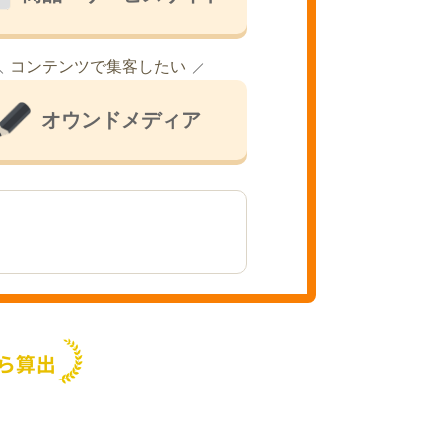
コンテンツで集客したい
オウンドメディア