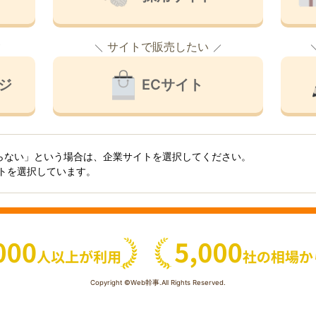
サイトで販売したい
ジ
ECサイト
らない」という場合は、企業サイトを選択してください。
イトを選択しています。
Copyright ©Web幹事.All Rights Reserved.