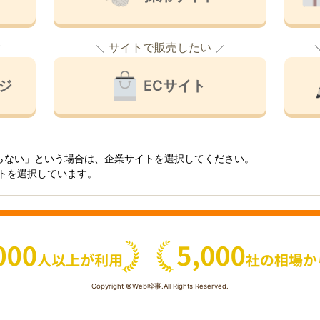
サイトで販売したい
ジ
ECサイト
らない」という場合は、企業サイトを選択してください。
イトを選択しています。
Copyright ©Web幹事.All Rights Reserved.