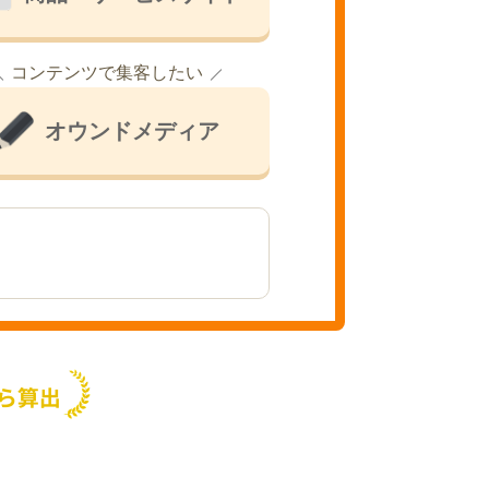
コンテンツで集客したい
オウンドメディア