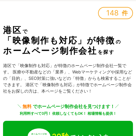
148
件
港区
で
「映像制作も対応」が特徴
の
ホームページ制作会社
を探す
港区で「映像制作も対応」が特徴のホームページ制作会社一覧で
す。 医療や不動産などの「業界」、Webマーケティングや採用など
の「目的」、SEO対策に強いなどの「特徴」からも検索することが
できます。 港区で「映像制作も対応」が特徴でホームページ制作会
社をお探しの方は、本ページをご覧ください！
無料
でホームページ制作会社を見つけます！
利用料すべて0円！ 依頼しなくてもOK！ 相場情報も提供！