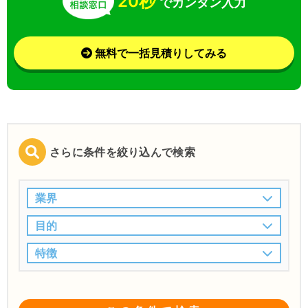
20秒
でカンタン入力
無料で一括見積りしてみる
さらに条件を絞り込んで検索
業界
目的
特徴