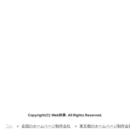
Copyright(C) Web幹事. All Rights Reserved.
Top
>
全国のホームページ制作会社
>
東京都のホームページ制作会