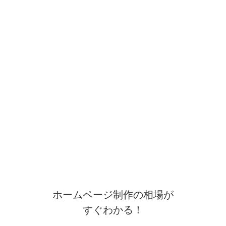
ホームページ制作の相場が
すぐわかる！