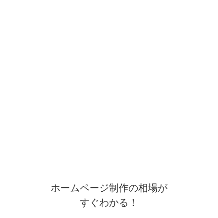
ホームページ制作の相場が
すぐわかる！