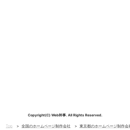
Copyright(C) Web幹事. All Rights Reserved.
Top
>
全国のホームページ制作会社
>
東京都のホームページ制作会