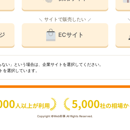
サイトで販売したい
ジ
ECサイト
らない」という場合は、企業サイトを選択してください。
イトを選択しています。
Copyright ©Web幹事.All Rights Reserved.