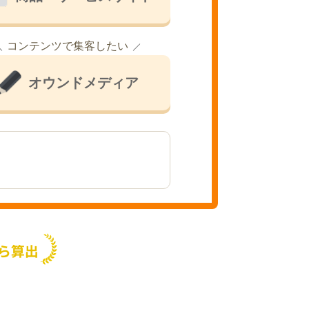
コンテンツで集客したい
オウンドメディア