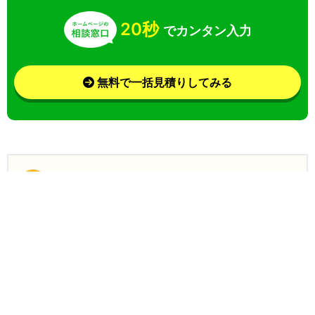
20秒
でカンタン入力
無料で一括見積りしてみる
さらに条件を絞り込んで検索
業界
目的
特徴