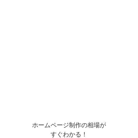
ホームページ制作の相場が
すぐわかる！