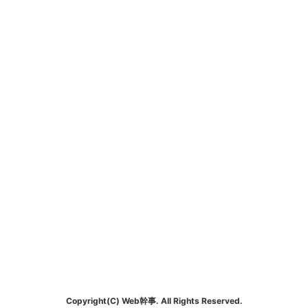
Copyright(C) Web幹事. All Rights Reserved.