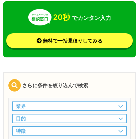
20秒
でカンタン入力
無料で一括見積りしてみる
さらに条件を絞り込んで検索
業界
目的
特徴