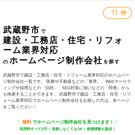
11
件
武蔵野市
で
建設・工務店・住宅・リフォ
ーム業界対応
ホームページ制作会社
の
を探す
武蔵野市で建設・工務店・住宅・リフォーム業界対応のホームペー
ジ制作会社一覧です。 医療や不動産などの「業界」、Webマーケテ
ィングや採用などの「目的」、SEO対策に強いなどの「特徴」から
も検索することができます。 武蔵野市で建設・工務店・住宅・リフ
ォーム業界対応でホームページ制作会社をお探しの方は、本ページ
をご覧ください！
無料
でホームページ制作会社を見つけます！
利用料すべて0円！ 依頼しなくてもOK！ 相場情報も提供！