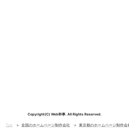
Copyright(C) Web幹事. All Rights Reserved.
Top
>
全国のホームページ制作会社
>
東京都のホームページ制作会