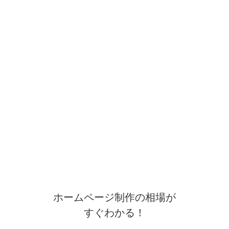
ホームページ制作の相場が
すぐわかる！