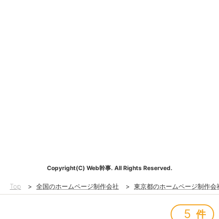
Copyright(C) Web幹事. All Rights Reserved.
Top
>
全国のホームページ制作会社
>
東京都のホームページ制作会
5
件