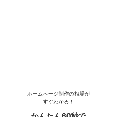
ホームページ制作の相場が
すぐわかる！
かんたん60秒で