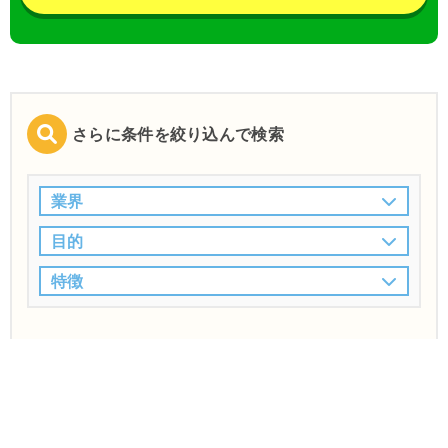
さらに条件を絞り込んで検索
業界
目的
特徴
この条件で検索