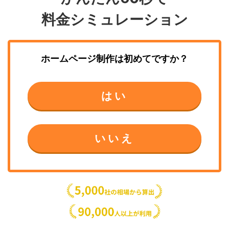
料金シミュレーション
ホームページ制作
は初めてですか？
はい
いいえ