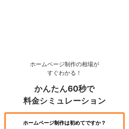
ホームページ制作の相場が
すぐわかる！
かんたん60秒で
料金シミュレーション
ホームページ制作
は初めてですか？