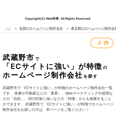
Copyright(C) Web幹事. All Rights Reserved.
Top
>
全国のホームページ制作会社
>
東京都のホームページ制作会
4
件
武蔵野市
で
「ECサイトに強い」が特徴
の
ホームページ制作会社
を探す
武蔵野市で「ECサイトに強い」が特徴のホームページ制作会社一覧
です。 医療や不動産などの「業界」、Webマーケティングや採用な
どの「目的」、SEO対策に強いなどの「特徴」からも検索すること
ができます。 武蔵野市で「ECサイトに強い」が特徴でホームページ
制作会社をお探しの方は、本ページをご覧ください！