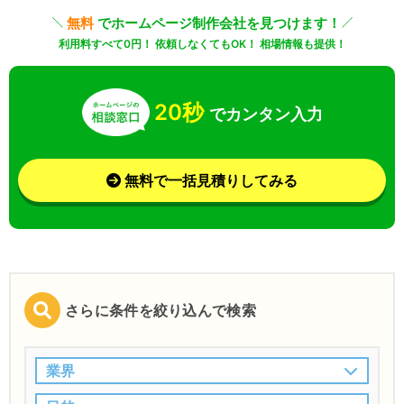
無料
でホームページ制作会社を見つけます！
利用料すべて0円！ 依頼しなくてもOK！ 相場情報も提供！
20秒
でカンタン入力
無料で一括見積りしてみる
さらに条件を絞り込んで検索
業界