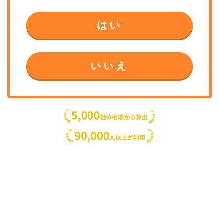
はい
いいえ