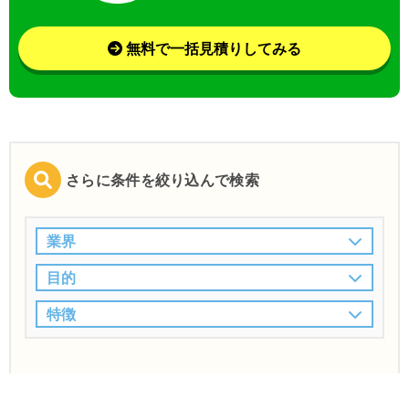
無料で一括見積りしてみる
さらに条件を絞り込んで検索
業界
目的
特徴
この条件で検索