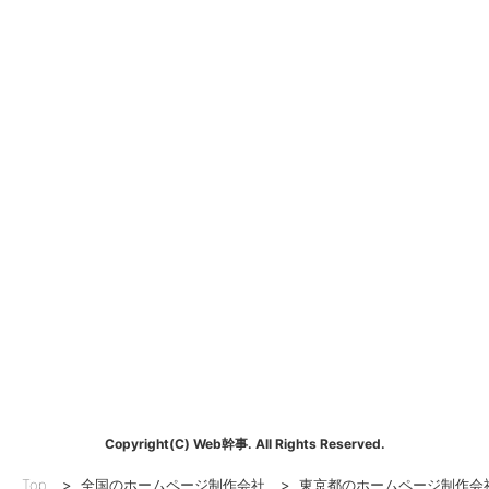
Copyright(C) Web幹事. All Rights Reserved.
Top
>
全国のホームページ制作会社
>
東京都のホームページ制作会