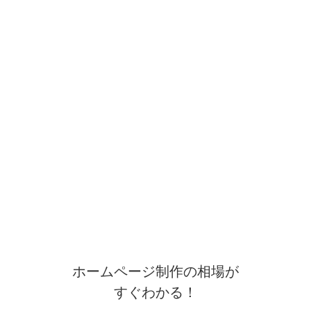
ホームページ制作の相場が
すぐわかる！