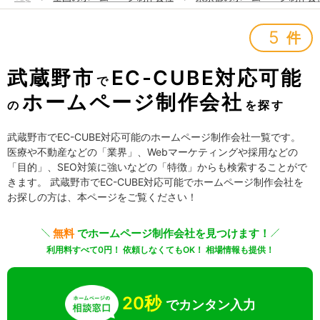
5
件
武蔵野市
EC-CUBE対応可能
で
ホームページ制作会社
の
を探す
武蔵野市でEC-CUBE対応可能のホームページ制作会社一覧です。
医療や不動産などの「業界」、Webマーケティングや採用などの
「目的」、SEO対策に強いなどの「特徴」からも検索することがで
きます。 武蔵野市でEC-CUBE対応可能でホームページ制作会社を
お探しの方は、本ページをご覧ください！
無料
でホームページ制作会社を見つけます！
利用料すべて0円！ 依頼しなくてもOK！ 相場情報も提供！
20秒
でカンタン入力