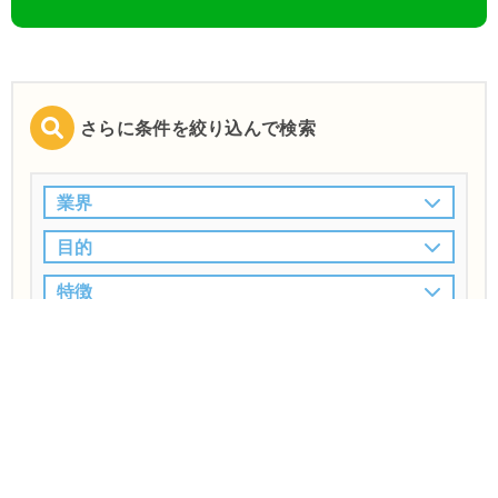
さらに条件を絞り込んで検索
業界
目的
特徴
この条件で検索