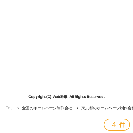
Copyright(C) Web幹事. All Rights Reserved.
Top
>
全国のホームページ制作会社
>
東京都のホームページ制作会
4
件