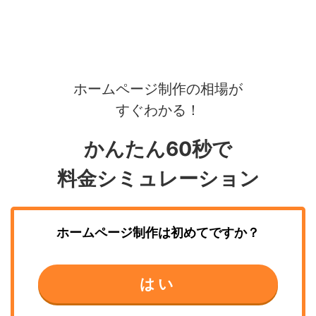
ホームページ制作の相場が
すぐわかる！
かんたん60秒で
料金シミュレーション
ホームページ制作
は初めてですか？
はい