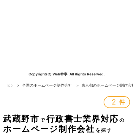
Copyright(C) Web幹事. All Rights Reserved.
Top
>
全国のホームページ制作会社
>
東京都のホームページ制作会
2
件
武蔵野市
行政書士業界対応
で
の
ホームページ制作会社
を探す