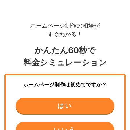
ホームページ制作の相場が
すぐわかる！
かんたん60秒で
料金シミュレーション
ホームページ制作
は初めてですか？
はい
いいえ