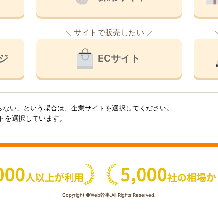
サイトで販売したい
ジ
ECサイト
らない」という場合は、企業サイトを選択してください。
イトを選択しています。
Copyright ©Web幹事.All Rights Reserved.