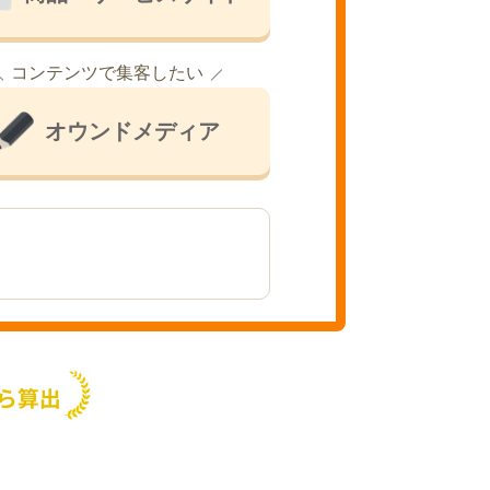
コンテンツで集客したい
オウンドメディア